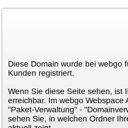
Diese Domain wurde bei webgo f
Kunden registriert.
Wenn Sie diese Seite sehen, ist 
erreichbar. Im webgo Webspace 
"Paket-Verwaltung" - "Domainver
sehen Sie, in welchen Ordner Ih
aktuell zeigt.